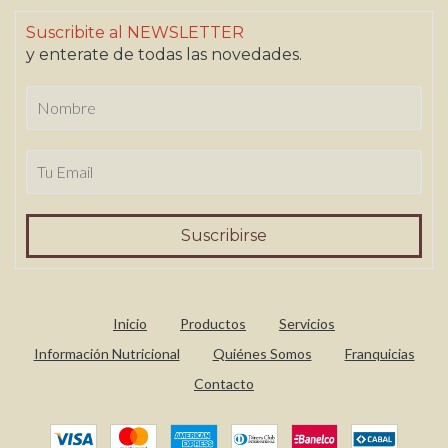
Suscribite al NEWSLETTER
y enterate de todas las novedades.
Inicio
Productos
Servicios
Información Nutricional
Quiénes Somos
Franquicias
Contacto