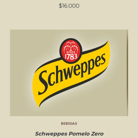
$16.000
BEBIDAS
Schweppes Pomelo Zero