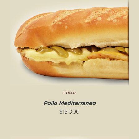
POLLO
Pollo Mediterraneo
$15.000