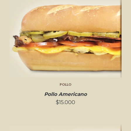
POLLO
Pollo Americano
$15.000