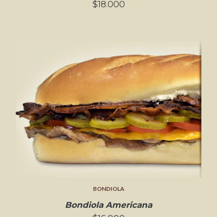
$18.000
BONDIOLA
Bondiola Americana