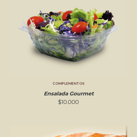
COMPLEMENTOS
Ensalada Gourmet
$10.000