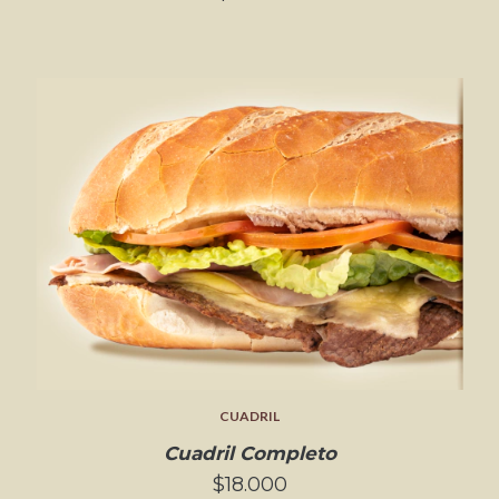
CUADRIL
Cuadril Completo
$18.000