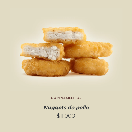
COMPLEMENTOS
Nuggets de pollo
$11.000