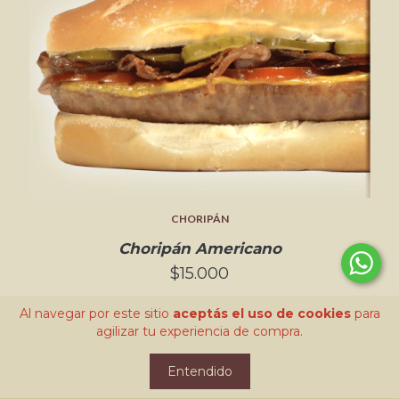
CHORIPÁN
Choripán Americano
$15.000
Al navegar por este sitio
aceptás el uso de cookies
para
agilizar tu experiencia de compra.
Entendido