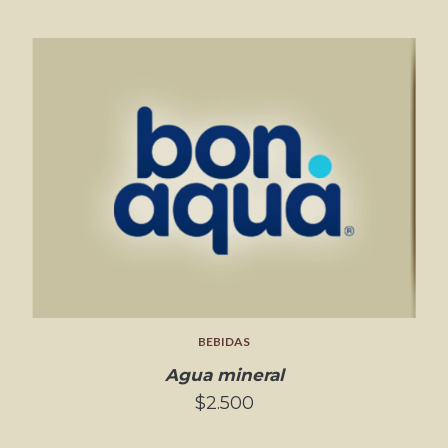
BEBIDAS
Agua mineral
$2.500