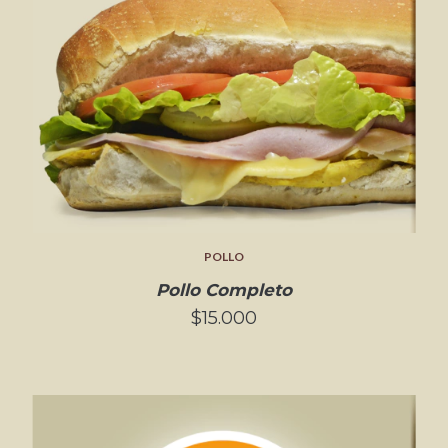
POLLO
Pollo Completo
$15.000