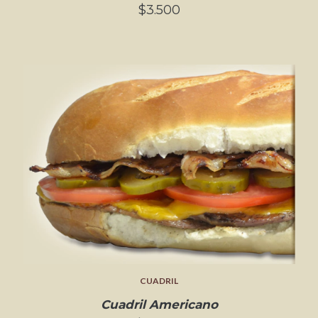
$3.500
CUADRIL
Cuadril Americano