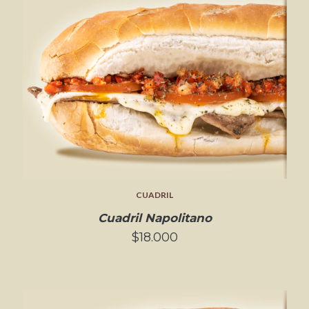
CUADRIL
Cuadril Napolitano
$18.000