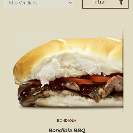
Filtrar
BONDIOLA
Bondiola BBQ