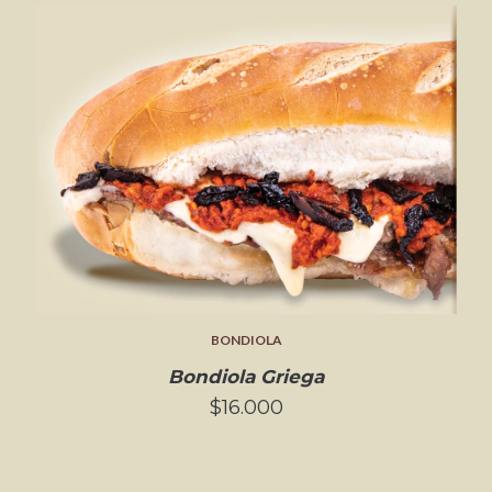
BONDIOLA
Bondiola Griega
$16.000