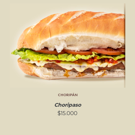
CHORIPÁN
Choripaso
$15.000