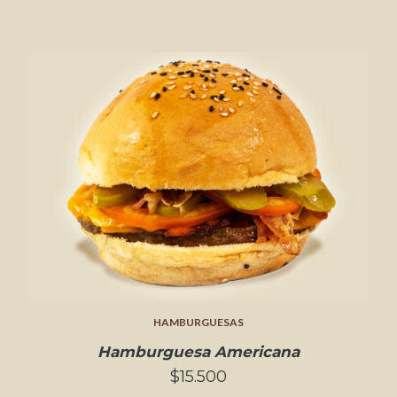
HAMBURGUESAS
Hamburguesa Americana
$15.500