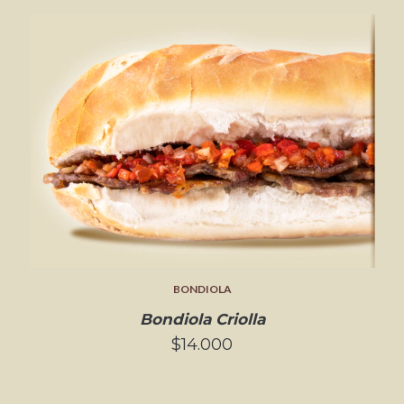
BONDIOLA
Bondiola Criolla
$14.000