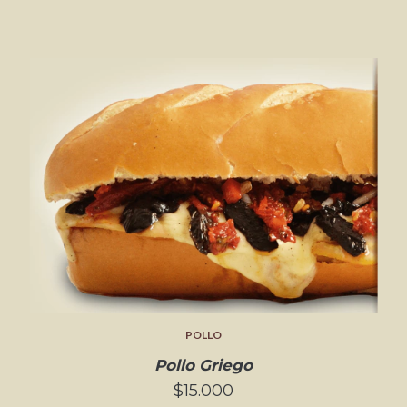
POLLO
Pollo Griego
$15.000