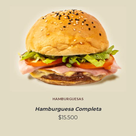
HAMBURGUESAS
Hamburguesa Completa
$15.500