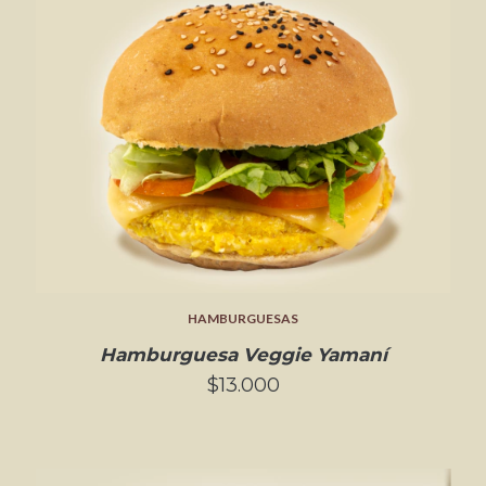
HAMBURGUESAS
Hamburguesa Veggie Yamaní
$13.000