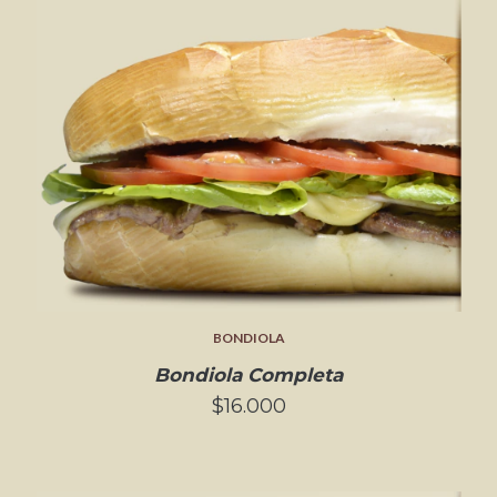
BONDIOLA
Bondiola Completa
$16.000