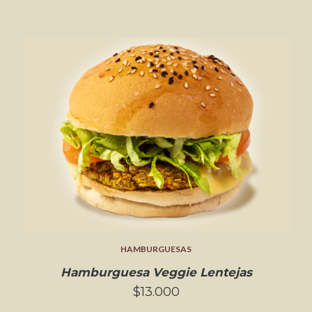
HAMBURGUESAS
Hamburguesa Veggie Lentejas
$13.000