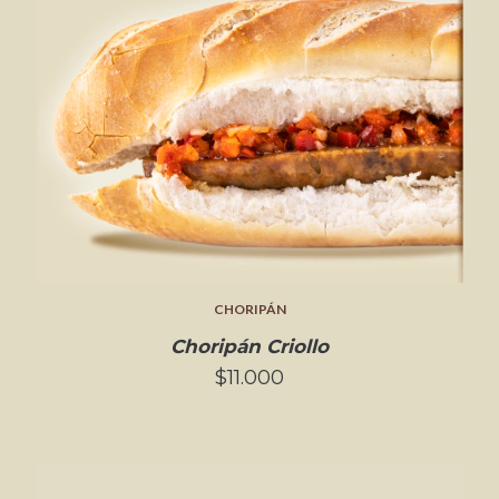
CHORIPÁN
Choripán Criollo
$11.000