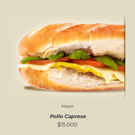
POLLO
Pollo Caprese
$15.000