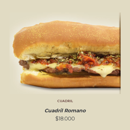
CUADRIL
Cuadril Romano
$18.000