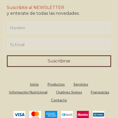
Suscribite al NEWSLETTER
y enterate de todas las novedades.
Inicio
Productos
Servicios
Información Nutricional
Quiénes Somos
Franquicias
Contacto