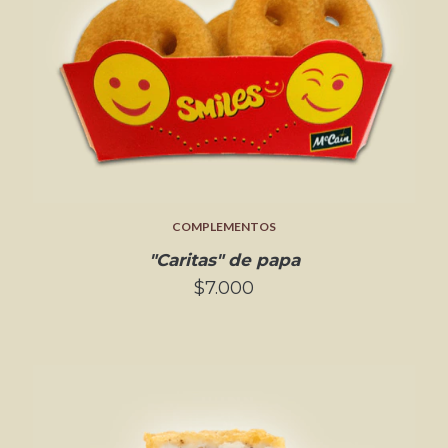
COMPLEMENTOS
"Caritas" de papa
$7.000