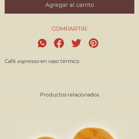
COMPARTIR:
Café
espresso
en vaso térmico
Productos relacionados