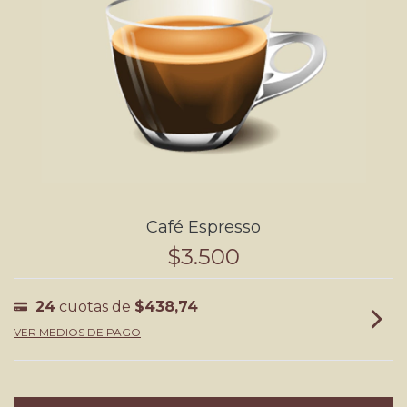
Café Espresso
$3.500
24
cuotas de
$438,74
VER MEDIOS DE PAGO