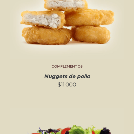
COMPLEMENTOS
Nuggets de pollo
$11.000