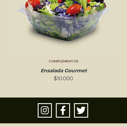
COMPLEMENTOS
Ensalada Gourmet
$10.000