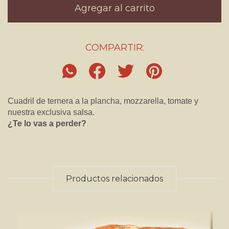
COMPARTIR:
Cuadril de ternera a la plancha, mozzarella, tomate y
nuestra exclusiva salsa.
¿Te lo vas a perder?
Productos relacionados