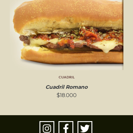
CUADRIL
Cuadril Romano
$18.000