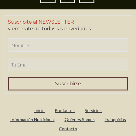
Suscribite al NEWSLETTER
y enterate de todas las novedades.
Inicio
Productos
Servicios
Información Nutricional
Quiénes Somos
Franquicias
Contacto