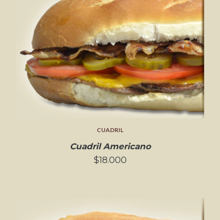
CUADRIL
Cuadril Americano
$18.000