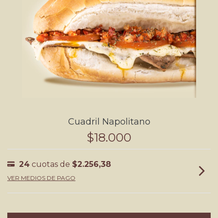
Cuadril Napolitano
$18.000
24
cuotas de
$2.256,38
VER MEDIOS DE PAGO