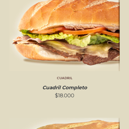
CUADRIL
Cuadril Completo
$18.000