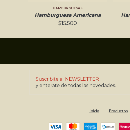
HAMBURGUESAS
Hamburguesa Americana
Ha
$15.500
Suscribite al NEWSLETTER
y enterate de todas las novedades.
Inicio
Productos