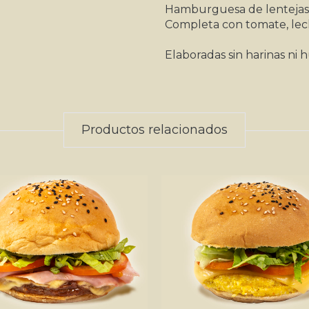
Hamburguesa de lentejas, 
Completa con tomate, le
Elaboradas sin harinas ni 
Productos relacionados