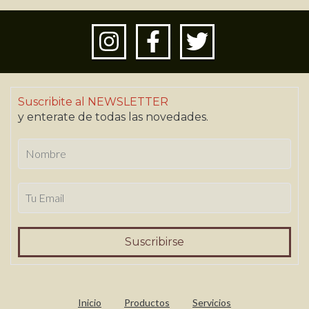
Suscribite al NEWSLETTER
y enterate de todas las novedades.
Inicio
Productos
Servicios