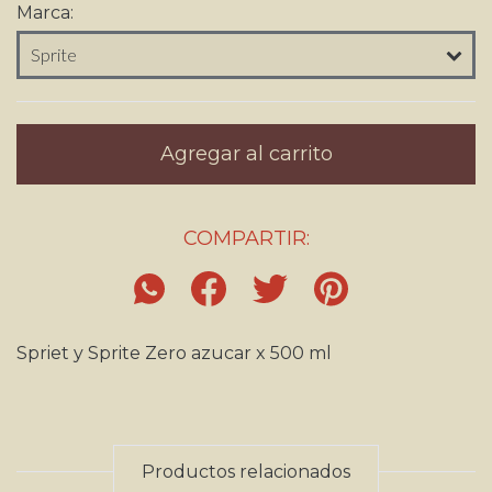
Marca:
COMPARTIR:
Spriet y Sprite Zero azucar x 500 ml
Productos relacionados