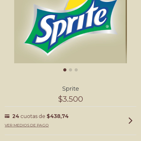
Sprite
$3.500
24
cuotas de
$438,74
VER MEDIOS DE PAGO