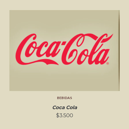
BEBIDAS
Coca Cola
$3.500