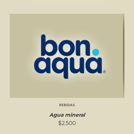
BEBIDAS
Agua mineral
$2.500